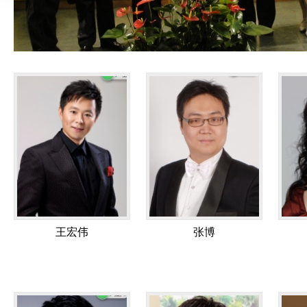
王宏伟
张博