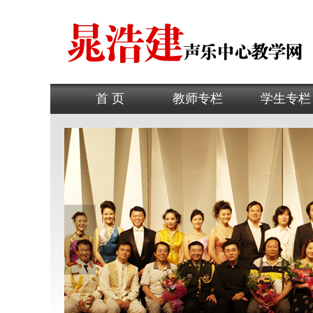
首 页
教师专栏
学生专栏