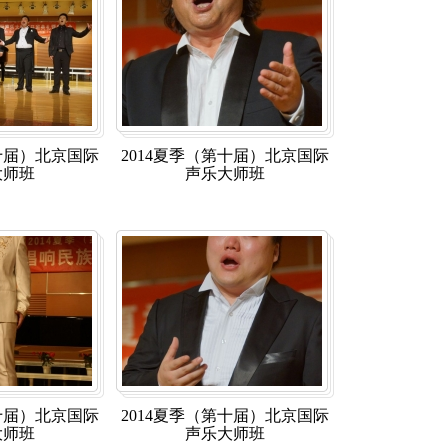
第十届）北京国际
2014夏季（第十届）北京国际
大师班
声乐大师班
第十届）北京国际
2014夏季（第十届）北京国际
大师班
声乐大师班