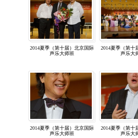
2014夏季（第十届）北京国际
2014夏季（第
声乐大师班
声乐大
2014夏季（第十届）北京国际
2014夏季（第
声乐大师班
声乐大