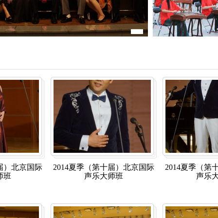
十届）北京国际
2014夏季（第十届）北京国际
2014夏季（
师班
声乐大师班
声乐