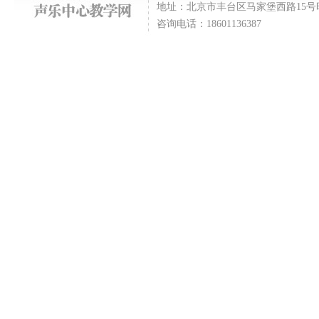
地址：北京市丰台区马家堡西路15号时代风帆
咨询电话：18601136387