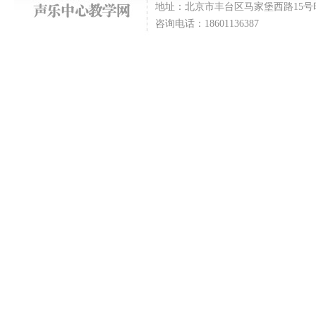
地址：北京市丰台区马家堡西路15号时代风帆
咨询电话：18601136387