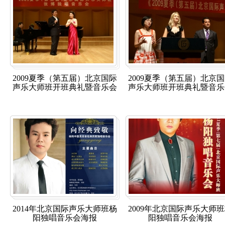
2009夏季（第五届）北京国际
2009夏季（第五届）北京
声乐大师班开班典礼暨音乐会
声乐大师班开班典礼暨音乐
2014年北京国际声乐大师班杨
2009年北京国际声乐大师
阳独唱音乐会海报
阳独唱音乐会海报