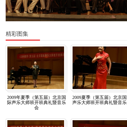
精彩图集
2009年夏季（第五届）北京国
2009夏季（第五届）北京
际声乐大师班开班典礼暨音乐
声乐大师班开班典礼暨音乐
会